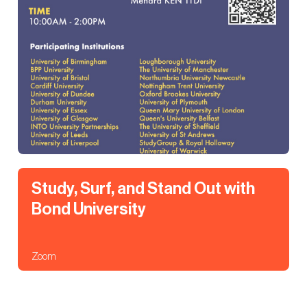
Study, Surf, and Stand Out with
Bond University
Zoom