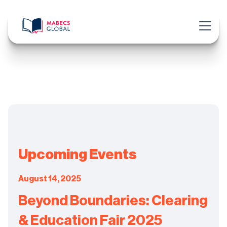
Upcoming Events
August 14, 2025
Beyond Boundaries: Clearing
& Education Fair 2025