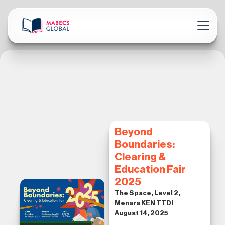
Beyond
Boundaries:
Clearing &
Education Fair
2025
The Space, Level 2,
Menara KEN TTDI
August 14, 2025